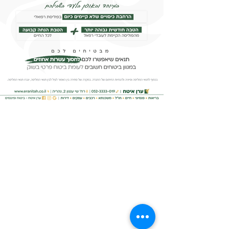
יצירת קשר